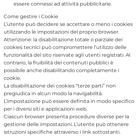
essere connessi ad attività pubblicitarie.
Come gestire i Cookie
L’utente può decidere se accettare o meno i cookies
utilizzando le impostazioni del proprio browser.
Attenzione: la disabilitazione totale o parziale dei
cookies tecnici può compromettere l’utilizzo delle
funzionalità del sito riservate agli utenti registrati. Al
contrario, la fruibilità dei contenuti pubblici è
possibile anche disabilitando completamente i
cookie.
La disabilitazione dei cookies “terze parti” non
pregiudica in alcun modo la navigabilità.
L’impostazione può essere definita in modo specifico
per i diversi siti e applicazioni web.
Ciascun browser presenta procedure diverse per la
gestione delle impostazioni. L’utente può ottenere
istruzioni specifiche attraverso i link sottostanti.