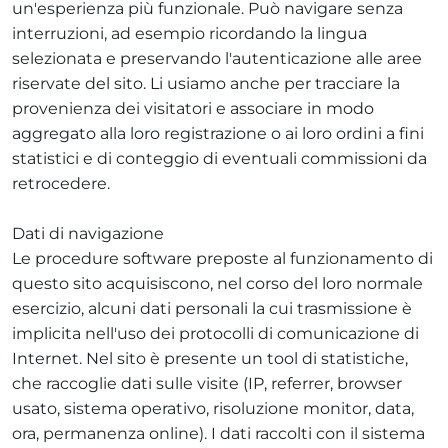
un'esperienza più funzionale. Può navigare senza
interruzioni, ad esempio ricordando la lingua
selezionata e preservando l'autenticazione alle aree
riservate del sito. Li usiamo anche per tracciare la
provenienza dei visitatori e associare in modo
aggregato alla loro registrazione o ai loro ordini a fini
statistici e di conteggio di eventuali commissioni da
retrocedere.
Dati di navigazione
Le procedure software preposte al funzionamento di
questo sito acquisiscono, nel corso del loro normale
esercizio, alcuni dati personali la cui trasmissione è
implicita nell'uso dei protocolli di comunicazione di
Internet. Nel sito è presente un tool di statistiche,
che raccoglie dati sulle visite (IP, referrer, browser
usato, sistema operativo, risoluzione monitor, data,
ora, permanenza online). I dati raccolti con il sistema