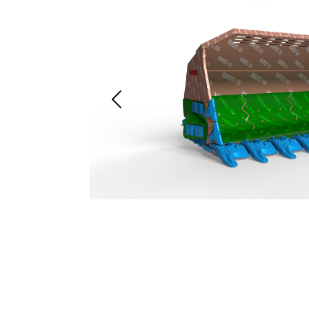
Previous