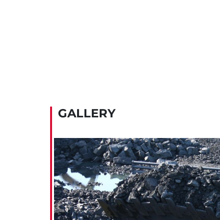
GALLERY