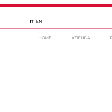
IT
EN
HOME
AZIENDA